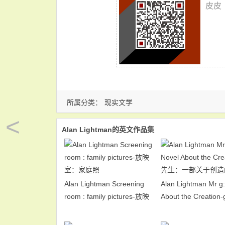
皮皮
所属分类：
现实文学
<
Alan Lightman的英文作品集
Alan Lightman Screening
Alan Lightman Mr g:
room : family pictures-放映
About the Creati
室：家庭照
一部关于创造的小说